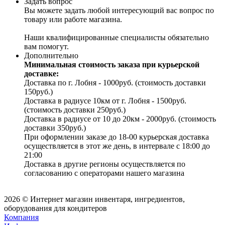
Задать вопрос
Вы можете задать любой интересующий вас вопрос по
товару или работе магазина.
Наши квалифицированные специалисты обязательно
вам помогут.
Дополнительно
Минимальная стоимость заказа при курьерской
доставке:
Доставка по г. Лобня - 1000руб. (стоимость доставки
150руб.)
Доставка в радиусе 10км от г. Лобня - 1500руб.
(стоимость доставки 250руб.)
Доставка в радиусе от 10 до 20км - 2000руб. (стоимость
доставки 350руб.)
При оформлении заказе до 18-00 курьерская доставка
осуществляется в этот же день, в интервале с 18:00 до
21:00
Доставка в другие регионы осуществляется по
согласованию с операторами нашего магазина
2026 © Интернет магазин инвентаря, ингредиентов,
оборудования для кондитеров
Компания