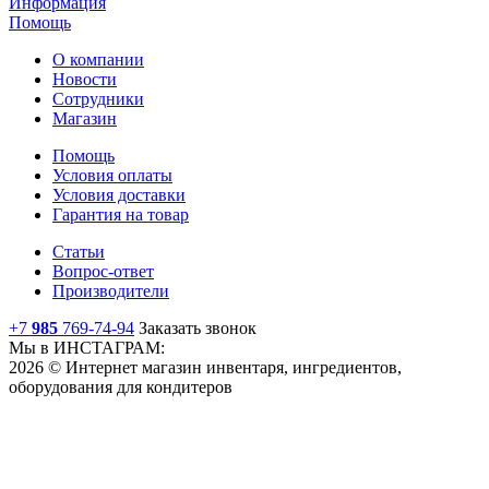
Информация
Помощь
О компании
Новости
Сотрудники
Магазин
Помощь
Условия оплаты
Условия доставки
Гарантия на товар
Статьи
Вопрос-ответ
Производители
+7
985
769-74-94
Заказать звонок
Мы в ИНСТАГРАМ:
2026 © Интернет магазин инвентаря, ингредиентов,
оборудования для кондитеров