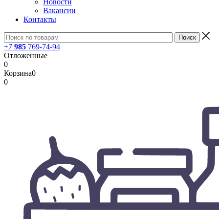
Новости
Вакансии
Контакты
+7
985
769-74-94
Отложенные
0
Корзина
0
0