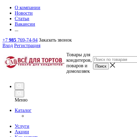
О компании
Новости
Статьи
Вакансии
...
+7
985
769-74-94
Заказать звонок
Вход
Регистрация
Товары для
кондитеров,
поваров и
домохозяек
Меню
Каталог
Услуги
Акции