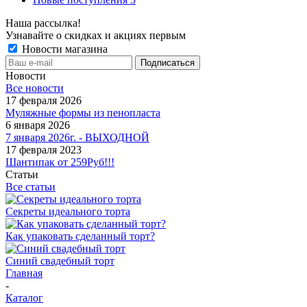
Наша рассылка!
Узнавайте о скидках и акциях первым
Новости магазина
Новости
Все новости
17 февраля 2026
Муляжные формы из пенопласта
6 января 2026
7 января 2026г. - ВЫХОДНОЙ
17 февраля 2023
Шантипак от 259Руб!!!
Статьи
Все статьи
Секреты идеального торта
Как упаковать сделанный торт?
Синий свадебный торт
Главная
-
Каталог