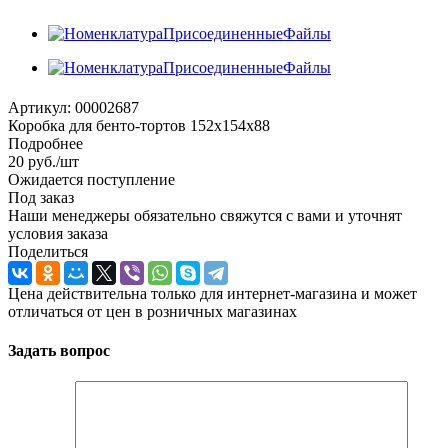
Артикул:
00002687
Коробка для бенто-тортов 152х154х88
Подробнее
20
руб.
/шт
Ожидается поступление
Под заказ
Наши менеджеры обязательно свяжутся с вами и уточнят
условия заказа
Поделиться
Цена действительна только для интернет-магазина и может
отличаться от цен в розничных магазинах
Задать вопрос