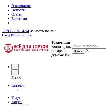
О компании
Новости
Статьи
Вакансии
...
+7
985
769-74-94
Заказать звонок
Вход
Регистрация
Товары для
кондитеров,
поваров и
домохозяек
Меню
Каталог
Услуги
Акции