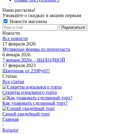
Наша рассылка!
Узнавайте о скидках и акциях первым
Новости магазина
Новости
Все новости
17 февраля 2026
Муляжные формы из пенопласта
6 января 2026
7 января 2026г. - ВЫХОДНОЙ
17 февраля 2023
Шантипак от 259Руб!!!
Статьи
Все статьи
Секреты идеального торта
Как упаковать сделанный торт?
Синий свадебный торт
Главная
-
Каталог