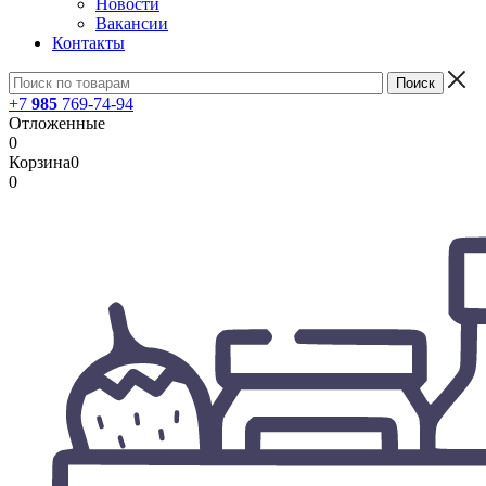
Новости
Вакансии
Контакты
+7
985
769-74-94
Отложенные
0
Корзина
0
0