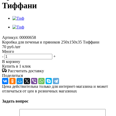
Тиффани
Артикул:
00000658
Коробка для печенья и пряников 250х150х35 Тиффани
70
руб.
/шт
Много
-
+
В корзину
Купить в 1 клик
Рассчитать доставку
Поделиться
Цена действительна только для интернет-магазина и может
отличаться от цен в розничных магазинах
Задать вопрос