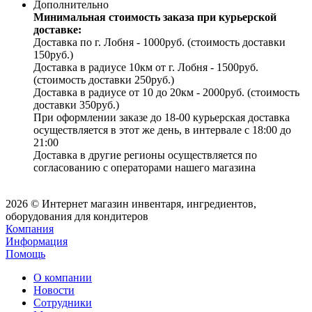
Дополнительно
Минимальная стоимость заказа при курьерской
доставке:
Доставка по г. Лобня - 1000руб. (стоимость доставки
150руб.)
Доставка в радиусе 10км от г. Лобня - 1500руб.
(стоимость доставки 250руб.)
Доставка в радиусе от 10 до 20км - 2000руб. (стоимость
доставки 350руб.)
При оформлении заказе до 18-00 курьерская доставка
осуществляется в этот же день, в интервале с 18:00 до
21:00
Доставка в другие регионы осуществляется по
согласованию с операторами нашего магазина
2026 © Интернет магазин инвентаря, ингредиентов,
оборудования для кондитеров
Компания
Информация
Помощь
О компании
Новости
Сотрудники