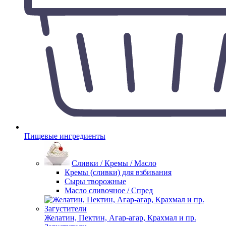
Пищевые ингредиенты
Сливки / Кремы / Масло
Кремы (сливки) для взбивания
Сыры творожные
Масло сливочное / Спред
Желатин, Пектин, Агар-агар, Крахмал и пр.