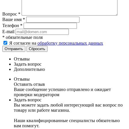
Вопрос
*
Ваше имя
*
Телефон
*
E-mail
*
обязательные поля
Я согласен на
обработку персональных данных
Отправить
Сбросить
Отзывы
Задать вопрос
Дополнительно
Отзывы
Оставить отзыв
Ваше сообщение успешно отправлено и ожидает
проверки модератором
Задать вопрос
Вы можете задать любой интересующий вас вопрос по
товару или работе магазина.
Наши квалифицированные специалисты обязательно
вам помогут.