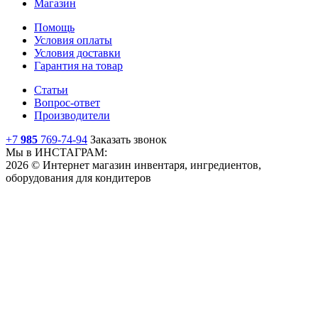
Магазин
Помощь
Условия оплаты
Условия доставки
Гарантия на товар
Статьи
Вопрос-ответ
Производители
+7
985
769-74-94
Заказать звонок
Мы в ИНСТАГРАМ:
2026 © Интернет магазин инвентаря, ингредиентов,
оборудования для кондитеров