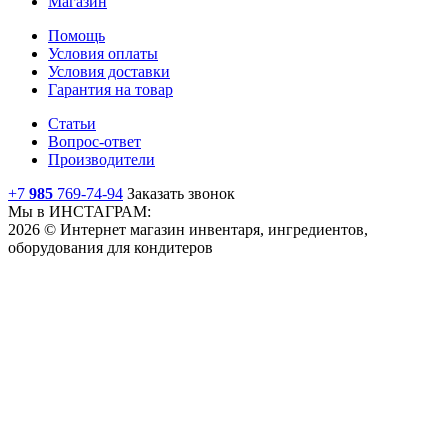
Магазин
Помощь
Условия оплаты
Условия доставки
Гарантия на товар
Статьи
Вопрос-ответ
Производители
+7
985
769-74-94
Заказать звонок
Мы в ИНСТАГРАМ:
2026 © Интернет магазин инвентаря, ингредиентов,
оборудования для кондитеров