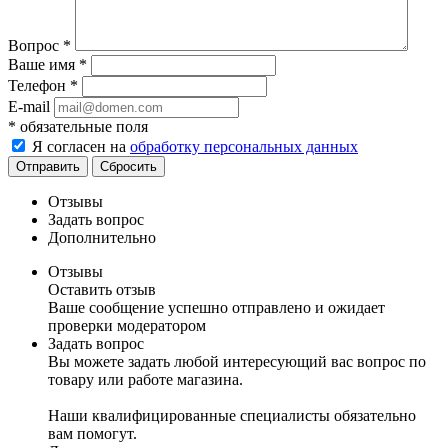
Вопрос
*
Ваше имя
*
Телефон
*
E-mail
*
обязательные поля
Я согласен на
обработку персональных данных
Отправить
Сбросить
Отзывы
Задать вопрос
Дополнительно
Отзывы
Оставить отзыв
Ваше сообщение успешно отправлено и ожидает
проверки модератором
Задать вопрос
Вы можете задать любой интересующий вас вопрос по
товару или работе магазина.
Наши квалифицированные специалисты обязательно
вам помогут.