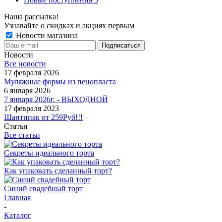
Наша рассылка!
Узнавайте о скидках и акциях первым
Новости магазина
Новости
Все новости
17 февраля 2026
Муляжные формы из пенопласта
6 января 2026
7 января 2026г. - ВЫХОДНОЙ
17 февраля 2023
Шантипак от 259Руб!!!
Статьи
Все статьи
Секреты идеального торта
Как упаковать сделанный торт?
Синий свадебный торт
Главная
-
Каталог