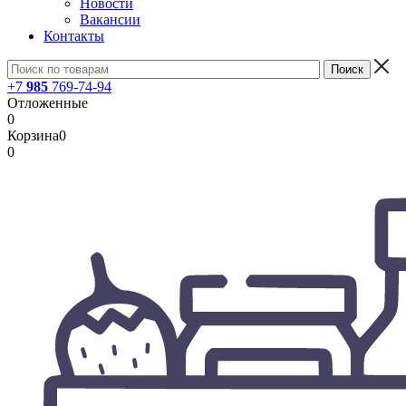
Новости
Вакансии
Контакты
+7
985
769-74-94
Отложенные
0
Корзина
0
0