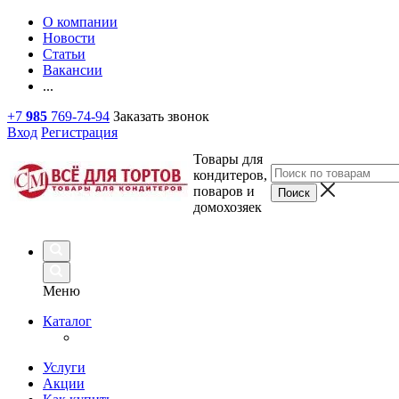
О компании
Новости
Статьи
Вакансии
...
+7
985
769-74-94
Заказать звонок
Вход
Регистрация
Товары для
кондитеров,
поваров и
домохозяек
Меню
Каталог
Услуги
Акции