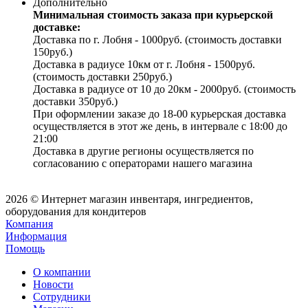
Дополнительно
Минимальная стоимость заказа при курьерской
доставке:
Доставка по г. Лобня - 1000руб. (стоимость доставки
150руб.)
Доставка в радиусе 10км от г. Лобня - 1500руб.
(стоимость доставки 250руб.)
Доставка в радиусе от 10 до 20км - 2000руб. (стоимость
доставки 350руб.)
При оформлении заказе до 18-00 курьерская доставка
осуществляется в этот же день, в интервале с 18:00 до
21:00
Доставка в другие регионы осуществляется по
согласованию с операторами нашего магазина
2026 © Интернет магазин инвентаря, ингредиентов,
оборудования для кондитеров
Компания
Информация
Помощь
О компании
Новости
Сотрудники