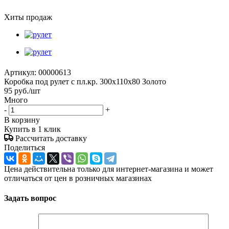
Хиты продаж
Артикул:
00000613
Коробка под рулет с пл.кр. 300х110х80 Золото
95
руб.
/шт
Много
-
+
В корзину
Купить в 1 клик
Рассчитать доставку
Поделиться
Цена действительна только для интернет-магазина и может
отличаться от цен в розничных магазинах
Задать вопрос