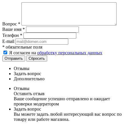
Вопрос
*
Ваше имя
*
Телефон
*
E-mail
*
обязательные поля
Я согласен на
обработку персональных данных
Отправить
Сбросить
Отзывы
Задать вопрос
Дополнительно
Отзывы
Оставить отзыв
Ваше сообщение успешно отправлено и ожидает
проверки модератором
Задать вопрос
Вы можете задать любой интересующий вас вопрос по
товару или работе магазина.