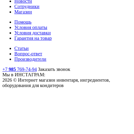
Новости
Сотрудники
Магазин
Помощь
Условия оплаты
Условия доставки
Гарантия на товар
Статьи
Вопрос-ответ
Производители
+7
985
769-74-94
Заказать звонок
Мы в ИНСТАГРАМ:
2026 © Интернет магазин инвентаря, ингредиентов,
оборудования для кондитеров