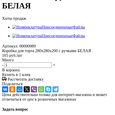
БЕЛАЯ
Хиты продаж
Артикул:
00000989
Коробка для торта 280x280x200 с ручками БЕЛАЯ
165
руб.
/шт
Много
-
+
В корзину
Купить в 1 клик
Рассчитать доставку
Поделиться
Цена действительна только для интернет-магазина и может
отличаться от цен в розничных магазинах
Задать вопрос