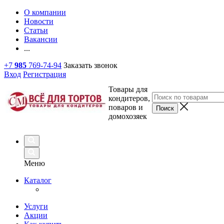
О компании
Новости
Статьи
Вакансии
...
+7
985
769-74-94
Заказать звонок
Вход
Регистрация
Товары для
кондитеров,
поваров и
домохозяек
Меню
Каталог
Услуги
Акции