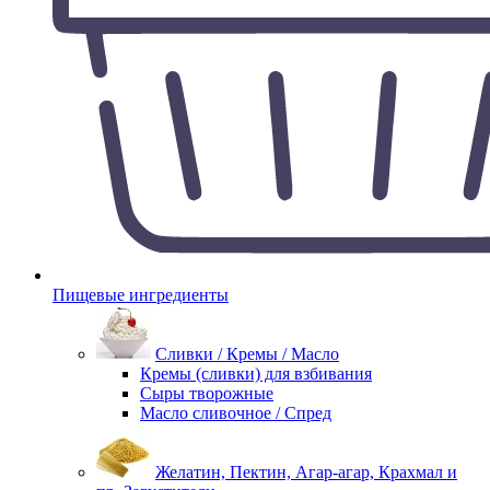
Пищевые ингредиенты
Сливки / Кремы / Масло
Кремы (сливки) для взбивания
Сыры творожные
Масло сливочное / Спред
Желатин, Пектин, Агар-агар, Крахмал и