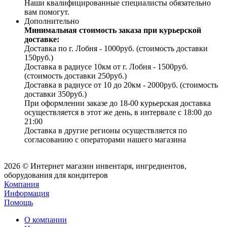
Наши квалифицированные специалисты обязательно
вам помогут.
Дополнительно
Минимальная стоимость заказа при курьерской
доставке:
Доставка по г. Лобня - 1000руб. (стоимость доставки
150руб.)
Доставка в радиусе 10км от г. Лобня - 1500руб.
(стоимость доставки 250руб.)
Доставка в радиусе от 10 до 20км - 2000руб. (стоимость
доставки 350руб.)
При оформлении заказе до 18-00 курьерская доставка
осуществляется в этот же день, в интервале с 18:00 до
21:00
Доставка в другие регионы осуществляется по
согласованию с операторами нашего магазина
2026 © Интернет магазин инвентаря, ингредиентов,
оборудования для кондитеров
Компания
Информация
Помощь
О компании