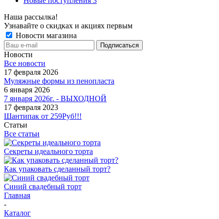
Новые поступления 3
Наша рассылка!
Узнавайте о скидках и акциях первым
Новости магазина
Новости
Все новости
17 февраля 2026
Муляжные формы из пенопласта
6 января 2026
7 января 2026г. - ВЫХОДНОЙ
17 февраля 2023
Шантипак от 259Руб!!!
Статьи
Все статьи
Секреты идеального торта
Как упаковать сделанный торт?
Синий свадебный торт
Главная
-
Каталог