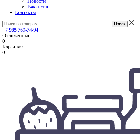
Новости
Вакансии
Контакты
+7
985
769-74-94
Отложенные
0
Корзина
0
0