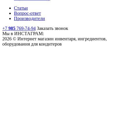
Статьи
Вопрос-ответ
Производители
+7
985
769-74-94
Заказать звонок
Мы в ИНСТАГРАМ:
2026 © Интернет магазин инвентаря, ингредиентов,
оборудования для кондитеров