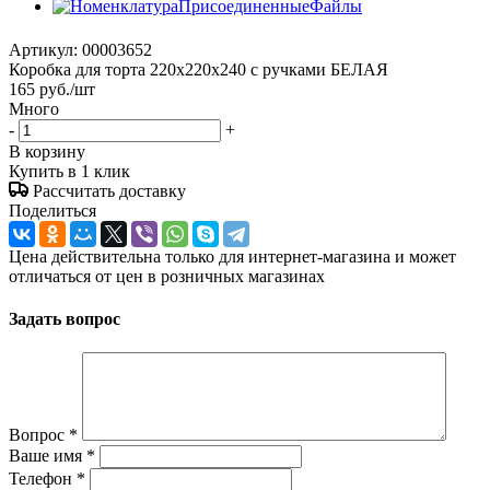
Артикул:
00003652
Коробка для торта 220x220x240 с ручками БЕЛАЯ
165
руб.
/шт
Много
-
+
В корзину
Купить в 1 клик
Рассчитать доставку
Поделиться
Цена действительна только для интернет-магазина и может
отличаться от цен в розничных магазинах
Задать вопрос
Вопрос
*
Ваше имя
*
Телефон
*