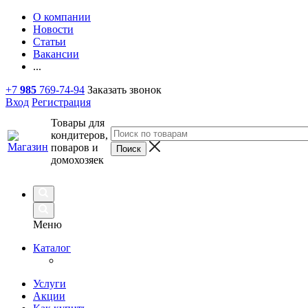
О компании
Новости
Статьи
Вакансии
...
+7
985
769-74-94
Заказать звонок
Вход
Регистрация
Товары для
кондитеров,
поваров и
домохозяек
Меню
Каталог
Услуги
Акции