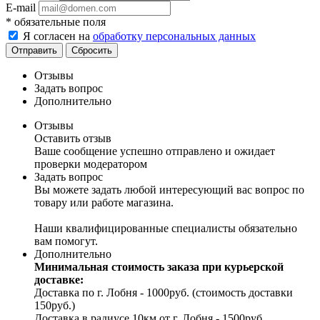
E-mail
*
обязательные поля
Я согласен на
обработку персональных данных
Отправить
Сбросить
Отзывы
Задать вопрос
Дополнительно
Отзывы
Оставить отзыв
Ваше сообщение успешно отправлено и ожидает
проверки модератором
Задать вопрос
Вы можете задать любой интересующий вас вопрос по
товару или работе магазина.
Наши квалифицированные специалисты обязательно
вам помогут.
Дополнительно
Минимальная стоимость заказа при курьерской
доставке:
Доставка по г. Лобня - 1000руб. (стоимость доставки
150руб.)
Доставка в радиусе 10км от г. Лобня - 1500руб.