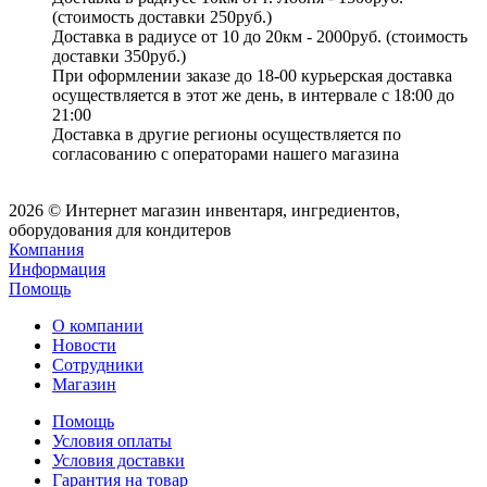
(стоимость доставки 250руб.)
Доставка в радиусе от 10 до 20км - 2000руб. (стоимость
доставки 350руб.)
При оформлении заказе до 18-00 курьерская доставка
осуществляется в этот же день, в интервале с 18:00 до
21:00
Доставка в другие регионы осуществляется по
согласованию с операторами нашего магазина
2026 © Интернет магазин инвентаря, ингредиентов,
оборудования для кондитеров
Компания
Информация
Помощь
О компании
Новости
Сотрудники
Магазин
Помощь
Условия оплаты
Условия доставки
Гарантия на товар