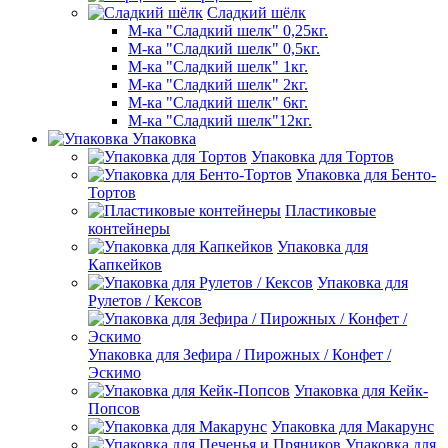
Сладкий шёлк
М-ка "Сладкий шелк" 0,25кг.
М-ка "Сладкий шелк" 0,5кг.
М-ка "Сладкий шелк" 1кг.
М-ка "Сладкий шелк" 2кг.
М-ка "Сладкий шелк" 6кг.
М-ка "Сладкий шелк"12кг.
Упаковка
Упаковка для Тортов
Упаковка для Бенто-
Тортов
Пластиковые
контейнеры
Упаковка для
Капкейков
Упаковка для
Рулетов / Кексов
Упаковка для Зефира / Пирожных / Конфет /
Эскимо
Упаковка для Кейк-
Попсов
Упаковка для Макарунс
Упаковка для